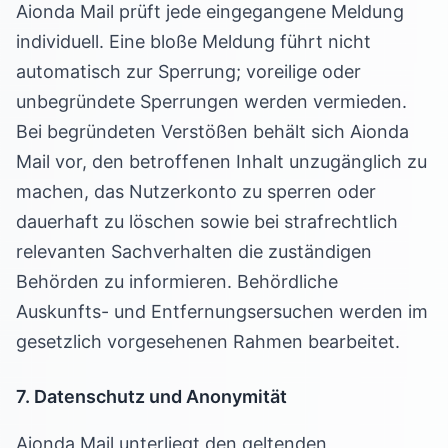
Aionda Mail prüft jede eingegangene Meldung
individuell. Eine bloße Meldung führt nicht
automatisch zur Sperrung; voreilige oder
unbegründete Sperrungen werden vermieden.
Bei begründeten Verstößen behält sich Aionda
Mail vor, den betroffenen Inhalt unzugänglich zu
machen, das Nutzerkonto zu sperren oder
dauerhaft zu löschen sowie bei strafrechtlich
relevanten Sachverhalten die zuständigen
Behörden zu informieren. Behördliche
Auskunfts- und Entfernungsersuchen werden im
gesetzlich vorgesehenen Rahmen bearbeitet.
7. Datenschutz und Anonymität
Aionda Mail unterliegt den geltenden