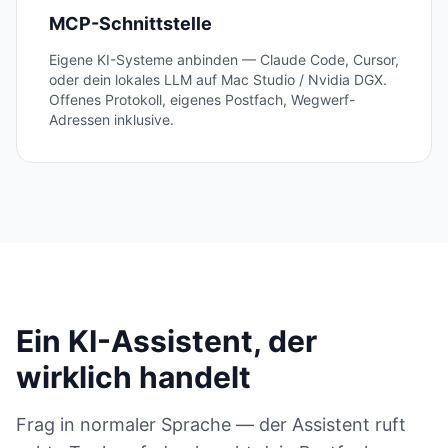
MCP-Schnittstelle
Eigene KI-Systeme anbinden — Claude Code, Cursor,
oder dein lokales LLM auf Mac Studio / Nvidia DGX.
Offenes Protokoll, eigenes Postfach, Wegwerf-
Adressen inklusive.
Ein KI-Assistent, der
wirklich handelt
Frag in normaler Sprache — der Assistent ruft