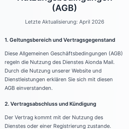
(AGB)
Letzte Aktualisierung: April 2026
1. Geltungsbereich und Vertragsgegenstand
Diese Allgemeinen Geschäftsbedingungen (AGB)
regeln die Nutzung des Dienstes Aionda Mail.
Durch die Nutzung unserer Website und
Dienstleistungen erklären Sie sich mit diesen
AGB einverstanden.
2. Vertragsabschluss und Kündigung
Der Vertrag kommt mit der Nutzung des
Dienstes oder einer Registrierung zustande.