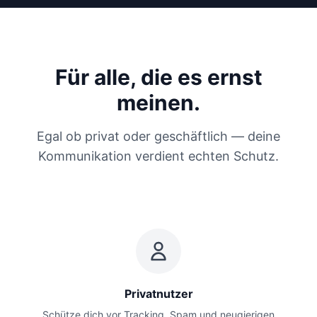
Für alle, die es ernst
meinen.
Egal ob privat oder geschäftlich — deine
Kommunikation verdient echten Schutz.
Privatnutzer
Schütze dich vor Tracking, Spam und neugierigen