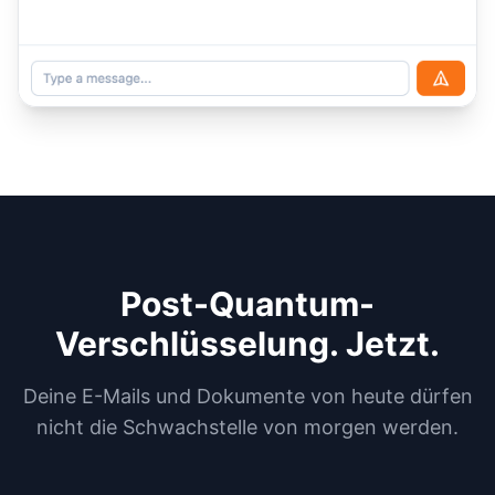
Post-Quantum-
Verschlüsselung. Jetzt.
Deine E-Mails und Dokumente von heute dürfen
nicht die Schwachstelle von morgen werden.