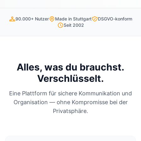
90.000+ Nutzer
Made in Stuttgart
DSGVO-konform
Seit 2002
Alles, was du brauchst.
Verschlüsselt.
Eine Plattform für sichere Kommunikation und
Organisation — ohne Kompromisse bei der
Privatsphäre.