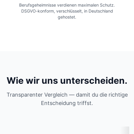
Berufsgeheimnisse verdienen maximalen Schutz.
DSGVO-konform, verschlüsselt, in Deutschland
gehostet.
Wie wir uns unterscheiden.
Transparenter Vergleich — damit du die richtige
Entscheidung triffst.