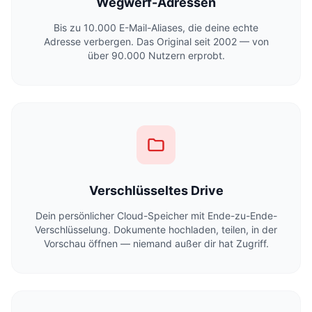
Wegwerf-Adressen
Bis zu 10.000 E-Mail-Aliases, die deine echte
Adresse verbergen. Das Original seit 2002 — von
über 90.000 Nutzern erprobt.
Verschlüsseltes Drive
Dein persönlicher Cloud-Speicher mit Ende-zu-Ende-
Verschlüsselung. Dokumente hochladen, teilen, in der
Vorschau öffnen — niemand außer dir hat Zugriff.