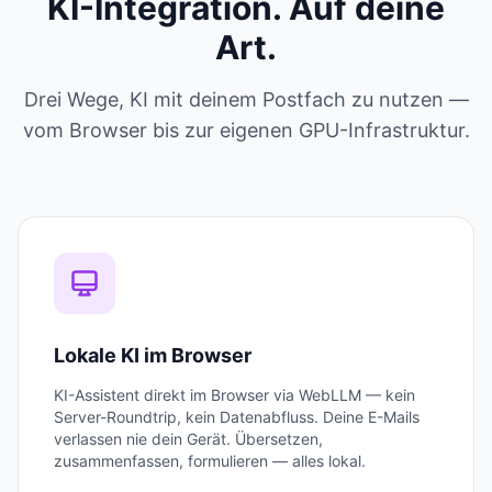
KI-Integration. Auf deine
Art.
Drei Wege, KI mit deinem Postfach zu nutzen —
vom Browser bis zur eigenen GPU-Infrastruktur.
Lokale KI im Browser
KI-Assistent direkt im Browser via WebLLM — kein
Server-Roundtrip, kein Datenabfluss. Deine E-Mails
verlassen nie dein Gerät. Übersetzen,
zusammenfassen, formulieren — alles lokal.