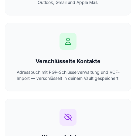
Outlook, Gmail und Apple Mail.
Verschlüsselte Kontakte
Adressbuch mit PGP-Schlüsselverwaltung und VCF-
Import — verschlüsselt in deinem Vault gespeichert.