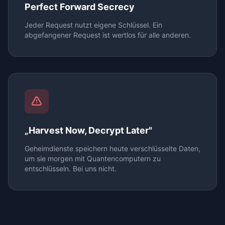
Perfect Forward Secrecy
Jeder Request nutzt eigene Schlüssel. Ein
abgefangener Request ist wertlos für alle anderen.
„Harvest Now, Decrypt Later"
Geheimdienste speichern heute verschlüsselte Daten,
um sie morgen mit Quantencomputern zu
entschlüsseln. Bei uns nicht.