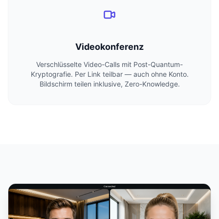
Videokonferenz
Verschlüsselte Video-Calls mit Post-Quantum-
Kryptografie. Per Link teilbar — auch ohne Konto.
Bildschirm teilen inklusive, Zero-Knowledge.