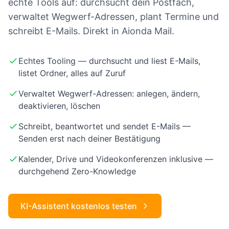
echte Tools auf: durchsucht dein Postfach,
verwaltet Wegwerf-Adressen, plant Termine und
schreibt E-Mails. Direkt in Aionda Mail.
Echtes Tooling — durchsucht und liest E-Mails,
listet Ordner, alles auf Zuruf
Verwaltet Wegwerf-Adressen: anlegen, ändern,
deaktivieren, löschen
Schreibt, beantwortet und sendet E-Mails —
Senden erst nach deiner Bestätigung
Kalender, Drive und Videokonferenzen inklusive —
durchgehend Zero-Knowledge
KI-Assistent kostenlos testen