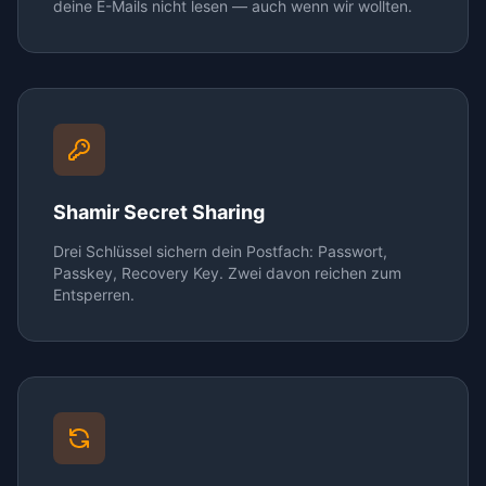
deine E-Mails nicht lesen — auch wenn wir wollten.
Shamir Secret Sharing
Drei Schlüssel sichern dein Postfach: Passwort,
Passkey, Recovery Key. Zwei davon reichen zum
Entsperren.