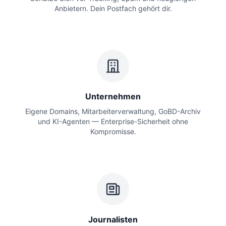
Anbietern. Dein Postfach gehört dir.
Unternehmen
Eigene Domains, Mitarbeiterverwaltung, GoBD-Archiv
und KI-Agenten — Enterprise-Sicherheit ohne
Kompromisse.
Journalisten