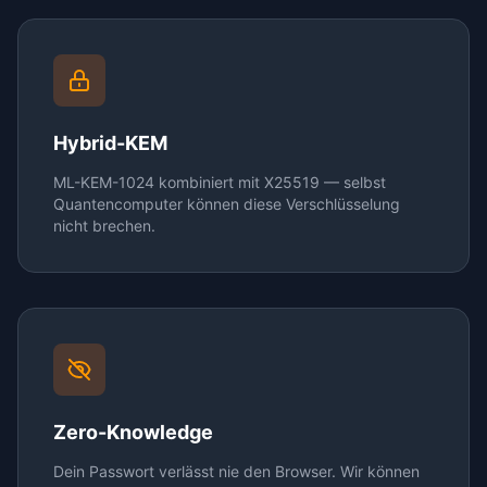
Hybrid-KEM
ML-KEM-1024 kombiniert mit X25519 — selbst
Quantencomputer können diese Verschlüsselung
nicht brechen.
Zero-Knowledge
Dein Passwort verlässt nie den Browser. Wir können