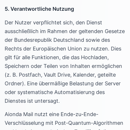
5. Verantwortliche Nutzung
Der Nutzer verpflichtet sich, den Dienst
ausschließlich im Rahmen der geltenden Gesetze
der Bundesrepublik Deutschland sowie des
Rechts der Europäischen Union zu nutzen. Dies
gilt für alle Funktionen, die das Hochladen,
Speichern oder Teilen von Inhalten ermöglichen
(z. B. Postfach, Vault Drive, Kalender, geteilte
Ordner). Eine übermäßige Belastung der Server
oder systematische Automatisierung des
Dienstes ist untersagt.
Aionda Mail nutzt eine Ende-zu-Ende-
Verschlüsselung mit Post-Quantum-Algorithmen