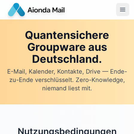
Quantensichere
Groupware aus
Deutschland.
E-Mail, Kalender, Kontakte, Drive — Ende-
zu-Ende verschlüsselt. Zero-Knowledge,
niemand liest mit.
Nutzungsbedingungen