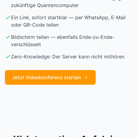
zukünftige Quantencomputer
Ein Link, sofort startklar — per WhatsApp, E-Mail
oder QR-Code teilen
Bildschirm teilen — ebenfalls Ende-zu-Ende-
verschlüsselt
Zero-Knowledge: Der Server kann nicht mithören
Jetzt Videokonferenz starten