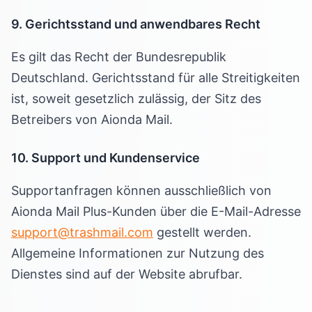
9. Gerichtsstand und anwendbares Recht
Es gilt das Recht der Bundesrepublik
Deutschland. Gerichtsstand für alle Streitigkeiten
ist, soweit gesetzlich zulässig, der Sitz des
Betreibers von Aionda Mail.
10. Support und Kundenservice
Supportanfragen können ausschließlich von
Aionda Mail Plus-Kunden über die E-Mail-Adresse
support@trashmail.com
gestellt werden.
Allgemeine Informationen zur Nutzung des
Dienstes sind auf der Website abrufbar.