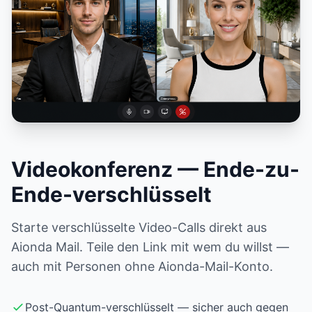
Videokonferenz — Ende-zu-
Ende-verschlüsselt
Starte verschlüsselte Video-Calls direkt aus
Aionda Mail. Teile den Link mit wem du willst —
auch mit Personen ohne Aionda-Mail-Konto.
Post-Quantum-verschlüsselt — sicher auch gegen