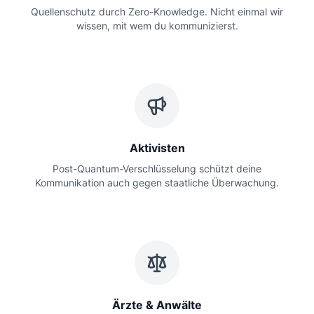
Quellenschutz durch Zero-Knowledge. Nicht einmal wir
wissen, mit wem du kommunizierst.
Aktivisten
Post-Quantum-Verschlüsselung schützt deine
Kommunikation auch gegen staatliche Überwachung.
Ärzte & Anwälte