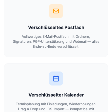
Verschlüsseltes Postfach
Vollwertiges E-Mail-Postfach mit Ordnern,
Signaturen, PGP-Unterstützung und Webmail — alles
Ende-zu-Ende verschlüsselt.
Verschlüsselter Kalender
Terminplanung mit Einladungen, Wiederholungen,
Drag & Drop und ICS-Import — kompatibel mit