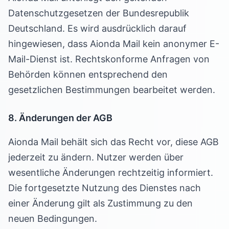
Datenschutzgesetzen der Bundesrepublik
Deutschland. Es wird ausdrücklich darauf
hingewiesen, dass Aionda Mail kein anonymer E-
Mail-Dienst ist. Rechtskonforme Anfragen von
Behörden können entsprechend den
gesetzlichen Bestimmungen bearbeitet werden.
8. Änderungen der AGB
Aionda Mail behält sich das Recht vor, diese AGB
jederzeit zu ändern. Nutzer werden über
wesentliche Änderungen rechtzeitig informiert.
Die fortgesetzte Nutzung des Dienstes nach
einer Änderung gilt als Zustimmung zu den
neuen Bedingungen.