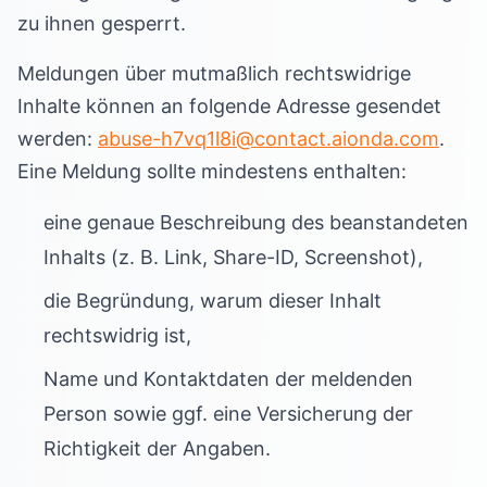
zu ihnen gesperrt.
Meldungen über mutmaßlich rechtswidrige
Inhalte können an folgende Adresse gesendet
werden:
abuse-h7vq1l8i@contact.aionda.com
.
Eine Meldung sollte mindestens enthalten:
eine genaue Beschreibung des beanstandeten
Inhalts (z. B. Link, Share-ID, Screenshot),
die Begründung, warum dieser Inhalt
rechtswidrig ist,
Name und Kontaktdaten der meldenden
Person sowie ggf. eine Versicherung der
Richtigkeit der Angaben.