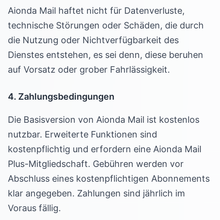
Aionda Mail haftet nicht für Datenverluste,
technische Störungen oder Schäden, die durch
die Nutzung oder Nichtverfügbarkeit des
Dienstes entstehen, es sei denn, diese beruhen
auf Vorsatz oder grober Fahrlässigkeit.
4. Zahlungsbedingungen
Die Basisversion von Aionda Mail ist kostenlos
nutzbar. Erweiterte Funktionen sind
kostenpflichtig und erfordern eine Aionda Mail
Plus-Mitgliedschaft. Gebühren werden vor
Abschluss eines kostenpflichtigen Abonnements
klar angegeben. Zahlungen sind jährlich im
Voraus fällig.