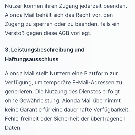
Nutzer können ihren Zugang jederzeit beenden.
Aionda Mail behält sich das Recht vor, den
Zugang zu sperren oder zu beenden, falls ein
Verstoß gegen diese AGB vorliegt.
3. Leistungsbeschreibung und
Haftungsausschluss
Aionda Mail stellt Nutzern eine Plattform zur
Verfügung, um temporäre E-Mail-Adressen zu
generieren. Die Nutzung des Dienstes erfolgt
ohne Gewährleistung. Aionda Mail übernimmt
keine Garantie für eine dauerhafte Verfügbarkeit,
Fehlerfreiheit oder Sicherheit der übertragenen
Daten.