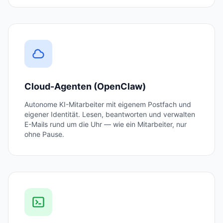
Cloud-Agenten (OpenClaw)
Autonome KI-Mitarbeiter mit eigenem Postfach und
eigener Identität. Lesen, beantworten und verwalten
E-Mails rund um die Uhr — wie ein Mitarbeiter, nur
ohne Pause.