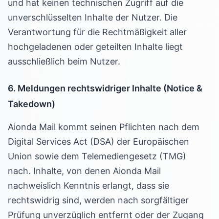
und hat keinen technischen Zugriff auf die
unverschlüsselten Inhalte der Nutzer. Die
Verantwortung für die Rechtmäßigkeit aller
hochgeladenen oder geteilten Inhalte liegt
ausschließlich beim Nutzer.
6. Meldungen rechtswidriger Inhalte (Notice &
Takedown)
Aionda Mail kommt seinen Pflichten nach dem
Digital Services Act (DSA) der Europäischen
Union sowie dem Telemediengesetz (TMG)
nach. Inhalte, von denen Aionda Mail
nachweislich Kenntnis erlangt, dass sie
rechtswidrig sind, werden nach sorgfältiger
Prüfung unverzüglich entfernt oder der Zugang