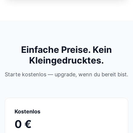
Einfache Preise. Kein
Kleingedrucktes.
Starte kostenlos — upgrade, wenn du bereit bist.
Kostenlos
0 €