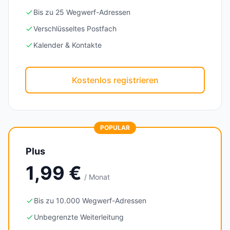
Bis zu 25 Wegwerf-Adressen
Verschlüsseltes Postfach
Kalender & Kontakte
Kostenlos registrieren
POPULAR
Plus
1,99 €
/ Monat
Bis zu 10.000 Wegwerf-Adressen
Unbegrenzte Weiterleitung