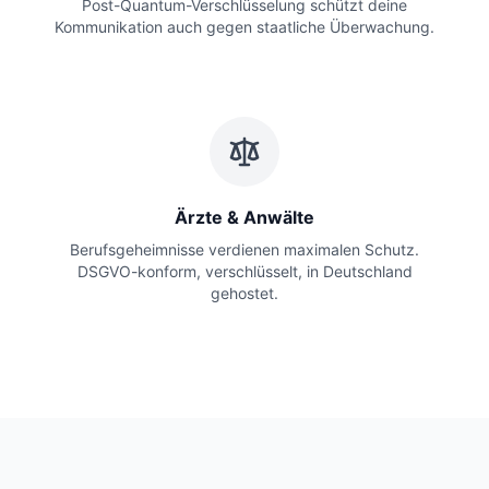
Post-Quantum-Verschlüsselung schützt deine
Kommunikation auch gegen staatliche Überwachung.
Ärzte & Anwälte
Berufsgeheimnisse verdienen maximalen Schutz.
DSGVO-konform, verschlüsselt, in Deutschland
gehostet.