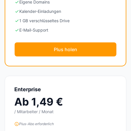
Eigene Domains
Kalender-Einladungen
1 GB verschlüsseltes Drive
E-Mail-Support
Plus holen
Enterprise
Ab 1,49 €
/ Mitarbeiter / Monat
Plus-Abo erforderlich