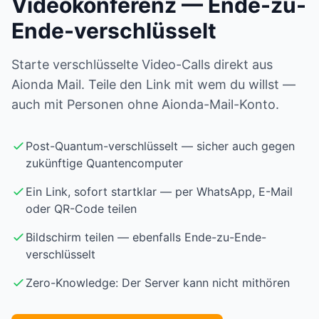
Videokonferenz — Ende-zu-
Ende-verschlüsselt
Starte verschlüsselte Video-Calls direkt aus
Aionda Mail. Teile den Link mit wem du willst —
auch mit Personen ohne Aionda-Mail-Konto.
Post-Quantum-verschlüsselt — sicher auch gegen
zukünftige Quantencomputer
Ein Link, sofort startklar — per WhatsApp, E-Mail
oder QR-Code teilen
Bildschirm teilen — ebenfalls Ende-zu-Ende-
verschlüsselt
Zero-Knowledge: Der Server kann nicht mithören