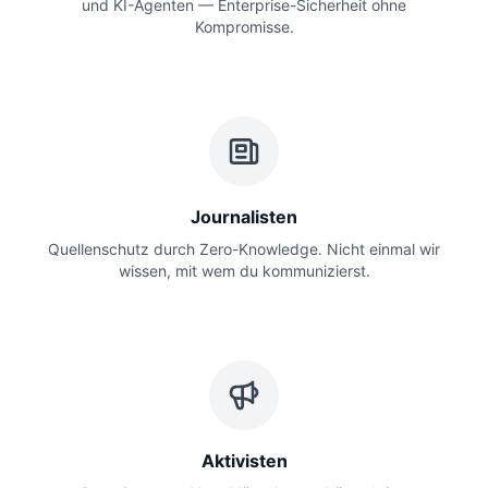
und KI-Agenten — Enterprise-Sicherheit ohne
Kompromisse.
Journalisten
Quellenschutz durch Zero-Knowledge. Nicht einmal wir
wissen, mit wem du kommunizierst.
Aktivisten