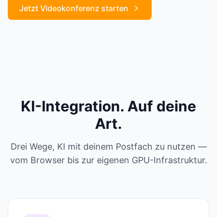
Jetzt Videokonferenz starten
KI-Integration. Auf deine
Art.
Drei Wege, KI mit deinem Postfach zu nutzen —
vom Browser bis zur eigenen GPU-Infrastruktur.