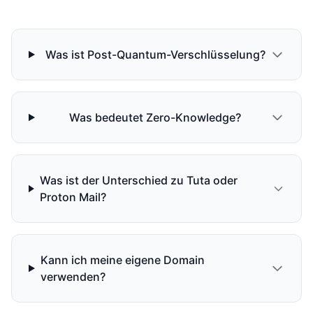
Was ist Post-Quantum-Verschlüsselung?
Was bedeutet Zero-Knowledge?
Was ist der Unterschied zu Tuta oder
Proton Mail?
Kann ich meine eigene Domain
verwenden?