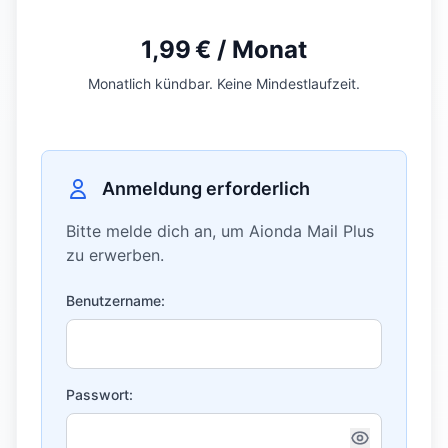
1,99 € / Monat
Monatlich kündbar. Keine Mindestlaufzeit.
Anmeldung erforderlich
Bitte melde dich an, um Aionda Mail Plus
zu erwerben.
Benutzername:
Passwort: