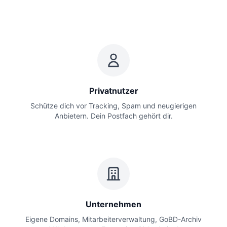
Privatnutzer
Schütze dich vor Tracking, Spam und neugierigen
Anbietern. Dein Postfach gehört dir.
Unternehmen
Eigene Domains, Mitarbeiterverwaltung, GoBD-Archiv