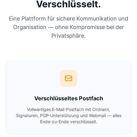
Verschlüsselt.
Eine Plattform für sichere Kommunikation und
Organisation — ohne Kompromisse bei der
Privatsphäre.
Verschlüsseltes Postfach
Vollwertiges E-Mail-Postfach mit Ordnern,
Signaturen, PGP-Unterstützung und Webmail — alles
Ende-zu-Ende verschlüsselt.