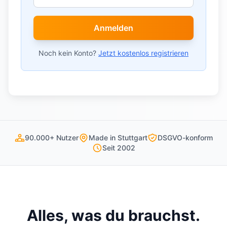
Anmelden
Noch kein Konto?
Jetzt kostenlos registrieren
90.000+ Nutzer
Made in Stuttgart
DSGVO-konform
Seit 2002
Alles, was du brauchst.