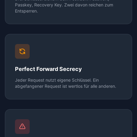
Passkey, Recovery Key. Zwei davon reichen zum
Entsperren.
Perfect Forward Secrecy
Jeder Request nutzt eigene Schlüssel. Ein
abgefangener Request ist wertlos für alle anderen.