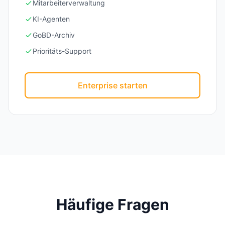
Mitarbeiterverwaltung
KI-Agenten
GoBD-Archiv
Prioritäts-Support
Enterprise starten
Häufige Fragen