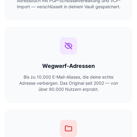
Adressbuch mit PGP-Schlüsselverwaltung und VCF-
Import — verschlüsselt in deinem Vault gespeichert.
Wegwerf-Adressen
Bis zu 10.000 E-Mail-Aliases, die deine echte
Adresse verbergen. Das Original seit 2002 — von
über 90.000 Nutzern erprobt.