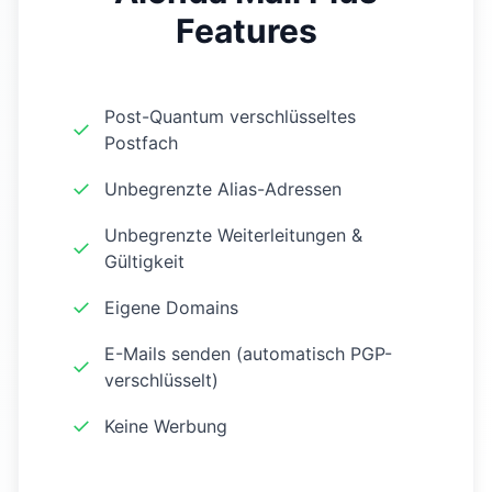
Features
Post-Quantum verschlüsseltes
✓
Postfach
✓
Unbegrenzte Alias-Adressen
Unbegrenzte Weiterleitungen &
✓
Gültigkeit
✓
Eigene Domains
E-Mails senden (automatisch PGP-
✓
verschlüsselt)
✓
Keine Werbung