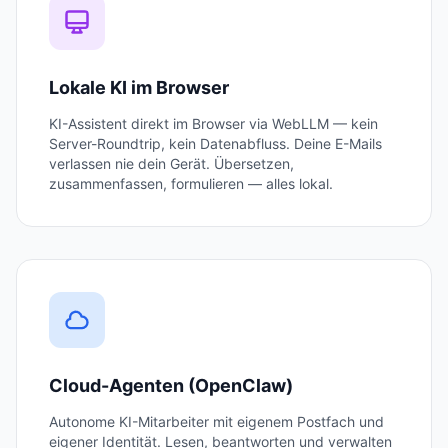
Lokale KI im Browser
KI-Assistent direkt im Browser via WebLLM — kein
Server-Roundtrip, kein Datenabfluss. Deine E-Mails
verlassen nie dein Gerät. Übersetzen,
zusammenfassen, formulieren — alles lokal.
Cloud-Agenten (OpenClaw)
Autonome KI-Mitarbeiter mit eigenem Postfach und
eigener Identität. Lesen, beantworten und verwalten