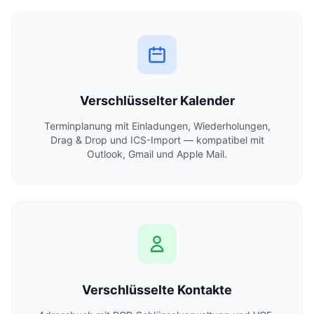
Verschlüsselter Kalender
Terminplanung mit Einladungen, Wiederholungen,
Drag & Drop und ICS-Import — kompatibel mit
Outlook, Gmail und Apple Mail.
Verschlüsselte Kontakte