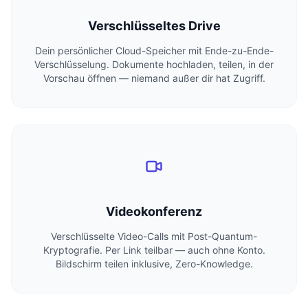
Verschlüsseltes Drive
Dein persönlicher Cloud-Speicher mit Ende-zu-Ende-
Verschlüsselung. Dokumente hochladen, teilen, in der
Vorschau öffnen — niemand außer dir hat Zugriff.
Videokonferenz
Verschlüsselte Video-Calls mit Post-Quantum-
Kryptografie. Per Link teilbar — auch ohne Konto.
Bildschirm teilen inklusive, Zero-Knowledge.