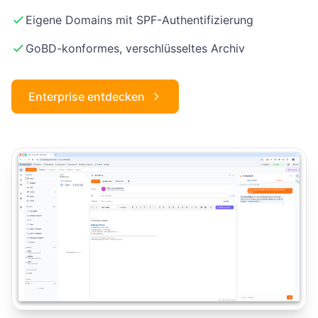
Eigene Domains mit SPF-Authentifizierung
GoBD-konformes, verschlüsseltes Archiv
Enterprise entdecken