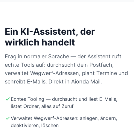
Ein KI-Assistent, der
wirklich handelt
Frag in normaler Sprache — der Assistent ruft
echte Tools auf: durchsucht dein Postfach,
verwaltet Wegwerf-Adressen, plant Termine und
schreibt E-Mails. Direkt in Aionda Mail.
Echtes Tooling — durchsucht und liest E-Mails,
listet Ordner, alles auf Zuruf
Verwaltet Wegwerf-Adressen: anlegen, ändern,
deaktivieren, löschen