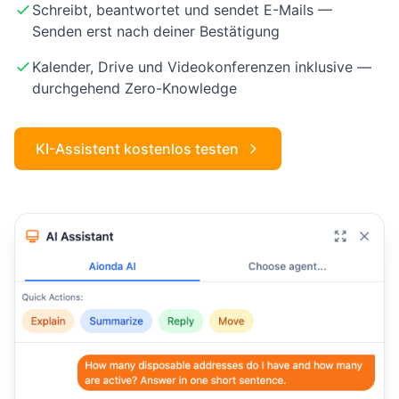
Schreibt, beantwortet und sendet E-Mails —
Senden erst nach deiner Bestätigung
Kalender, Drive und Videokonferenzen inklusive —
durchgehend Zero-Knowledge
KI-Assistent kostenlos testen