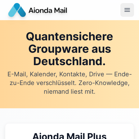
Quantensichere
Groupware aus
Deutschland.
E-Mail, Kalender, Kontakte, Drive — Ende-
zu-Ende verschlüsselt. Zero-Knowledge,
niemand liest mit.
Aionda Mail Plus