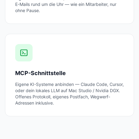
E-Mails rund um die Uhr — wie ein Mitarbeiter, nur
ohne Pause.
MCP-Schnittstelle
Eigene KI-Systeme anbinden — Claude Code, Cursor,
oder dein lokales LLM auf Mac Studio / Nvidia DGX.
Offenes Protokoll, eigenes Postfach, Wegwerf-
Adressen inklusive.