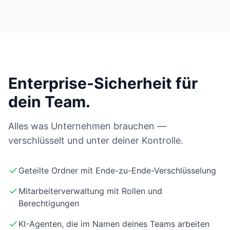
Enterprise-Sicherheit für
dein Team.
Alles was Unternehmen brauchen —
verschlüsselt und unter deiner Kontrolle.
Geteilte Ordner mit Ende-zu-Ende-Verschlüsselung
Mitarbeiterverwaltung mit Rollen und
Berechtigungen
KI-Agenten, die im Namen deines Teams arbeiten