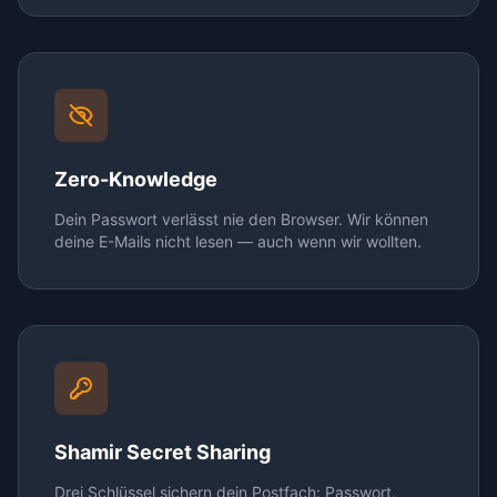
Zero-Knowledge
Dein Passwort verlässt nie den Browser. Wir können
deine E-Mails nicht lesen — auch wenn wir wollten.
Shamir Secret Sharing
Drei Schlüssel sichern dein Postfach: Passwort,