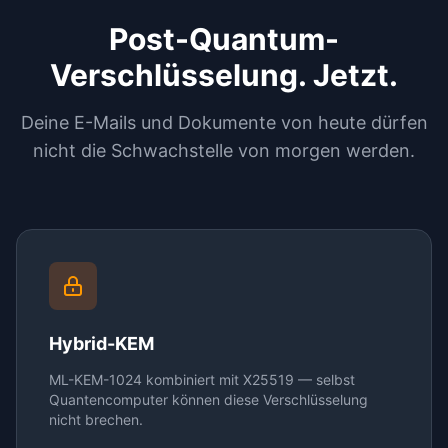
Post-Quantum-
Verschlüsselung. Jetzt.
Deine E-Mails und Dokumente von heute dürfen
nicht die Schwachstelle von morgen werden.
Hybrid-KEM
ML-KEM-1024 kombiniert mit X25519 — selbst
Quantencomputer können diese Verschlüsselung
nicht brechen.